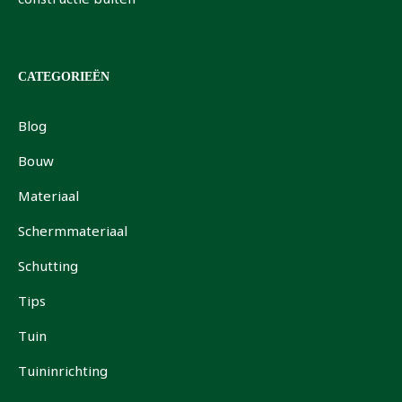
constructie buiten
CATEGORIEËN
Blog
Bouw
Materiaal
Schermmateriaal
Schutting
Tips
Tuin
Tuininrichting