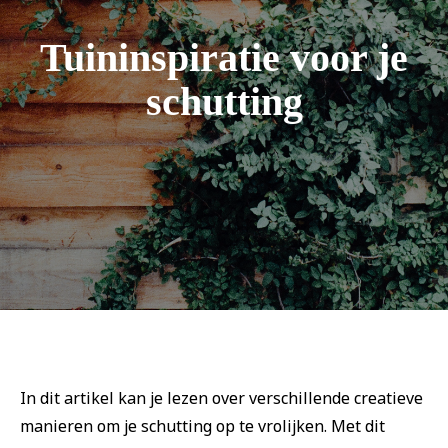
Tuininspiratie voor je
Vrienden
schutting
In dit artikel kan je lezen over verschillende creatieve
manieren om je schutting op te vrolijken. Met dit