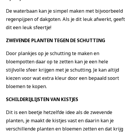
De waterbaan kan je simpel maken met bijvoorbeeld
regenpijpen of dakgoten. Als je dit leuk afwerkt, geeft
dit een leuk sfeertje!
ZWEVENDE PLANTEN TEGEN DE SCHUTTING
Door plankjes op je schutting te maken en
bloempotten daar op te zetten kan je een hele
stijlvolle sfeer krijgen met je schutting. Je kan altijd
kiezen voor wat extra kleur door een bepaald soort
bloemen te kopen.
SCHILDERIJLIJSTEN VAN KISTJES
Dit is een beetje hetzelfde idee als de zwevende
planten, je maakt de kistjes vast en daarin kan je
verschillende planten en bloemen zetten en dat krijg