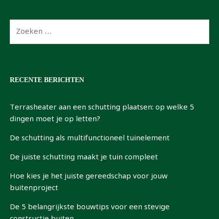
Zoeken
naar:
RECENTE BERICHTEN
Terrasheater aan een schutting plaatsen: op welke 5
dingen moet je op letten?
De schutting als multifunctioneel tuinelement
De juiste schutting maakt je tuin compleet
Hoe kies je het juiste gereedschap voor jouw
buitenproject
De 5 belangrijkste bouwtips voor een stevige