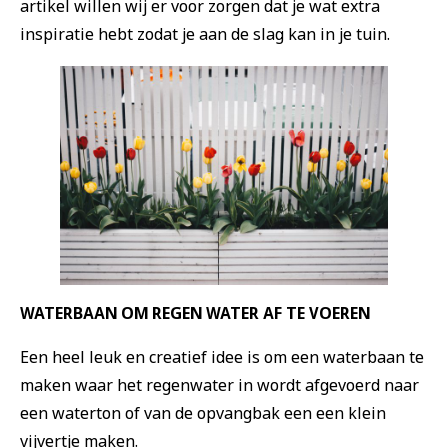
artikel willen wij er voor zorgen dat je wat extra
inspiratie hebt zodat je aan de slag kan in je tuin.
WATERBAAN OM REGEN WATER AF TE VOEREN
Een heel leuk en creatief idee is om een waterbaan te
maken waar het regenwater in wordt afgevoerd naar
een waterton of van de opvangbak een een klein
vijvertje maken.