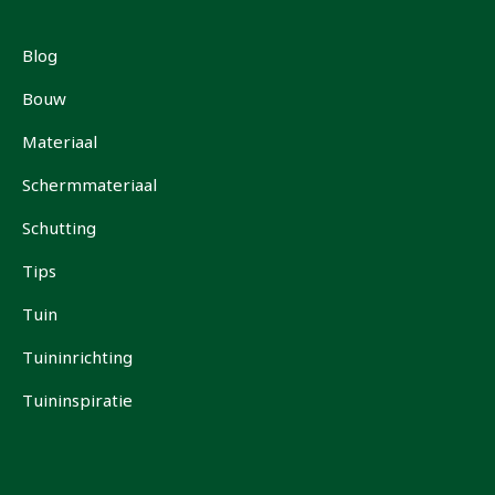
Blog
Bouw
Materiaal
Schermmateriaal
Schutting
Tips
Tuin
Tuininrichting
Tuininspiratie