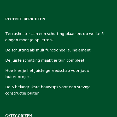
RECENTE BERICHTEN
Terrasheater aan een schutting plaatsen: op welke 5
dingen moet je op letten?
De schutting als multifunctioneel tuinelement
De juiste schutting maakt je tuin compleet
Hoe kies je het juiste gereedschap voor jouw
buitenproject
De 5 belangrijkste bouwtips voor een stevige
constructie buiten
CATEGORIEËN