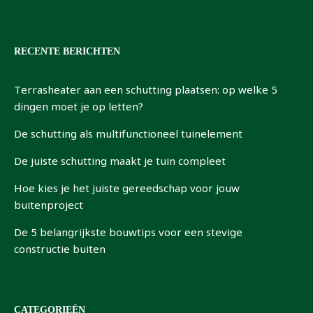
RECENTE BERICHTEN
Terrasheater aan een schutting plaatsen: op welke 5
dingen moet je op letten?
De schutting als multifunctioneel tuinelement
De juiste schutting maakt je tuin compleet
Hoe kies je het juiste gereedschap voor jouw
buitenproject
De 5 belangrijkste bouwtips voor een stevige
constructie buiten
CATEGORIEËN