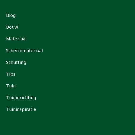
Blog
Bouw
Materiaal
Schermmateriaal
Schutting
Tips
Tuin
Tuininrichting
Tuininspiratie