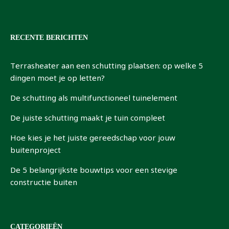
RECENTE BERICHTEN
Terrasheater aan een schutting plaatsen: op welke 5
dingen moet je op letten?
De schutting als multifunctioneel tuinelement
De juiste schutting maakt je tuin compleet
Hoe kies je het juiste gereedschap voor jouw
buitenproject
De 5 belangrijkste bouwtips voor een stevige
constructie buiten
CATEGORIEËN