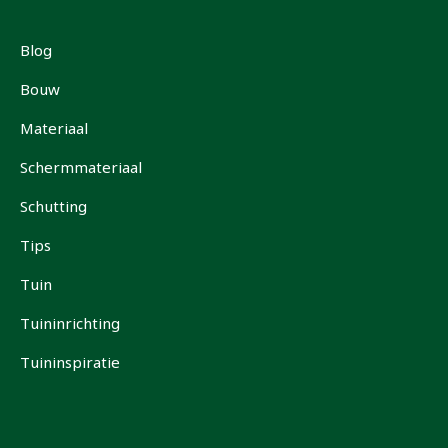
Blog
Bouw
Materiaal
Schermmateriaal
Schutting
Tips
Tuin
Tuininrichting
Tuininspiratie