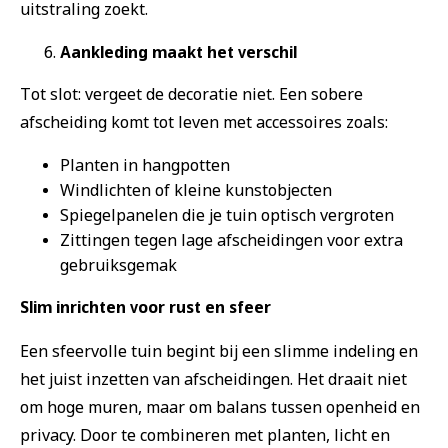
uitstraling zoekt.
Aankleding maakt het verschil
Tot slot: vergeet de decoratie niet. Een sobere
afscheiding komt tot leven met accessoires zoals:
Planten in hangpotten
Windlichten of kleine kunstobjecten
Spiegelpanelen die je tuin optisch vergroten
Zittingen tegen lage afscheidingen voor extra
gebruiksgemak
Slim inrichten voor rust en sfeer
Een sfeervolle tuin begint bij een slimme indeling en
het juist inzetten van afscheidingen. Het draait niet
om hoge muren, maar om balans tussen openheid en
privacy. Door te combineren met planten, licht en