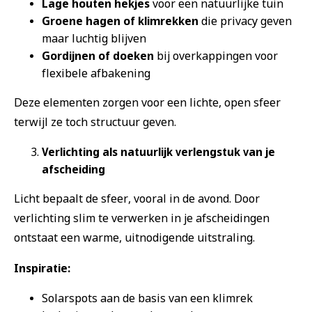
Lage houten hekjes
voor een natuurlijke tuin
Groene hagen of klimrekken
die privacy geven
maar luchtig blijven
Gordijnen of doeken
bij overkappingen voor
flexibele afbakening
Deze elementen zorgen voor een lichte, open sfeer
terwijl ze toch structuur geven.
Verlichting als natuurlijk verlengstuk van je
afscheiding
Licht bepaalt de sfeer, vooral in de avond. Door
verlichting slim te verwerken in je afscheidingen
ontstaat een warme, uitnodigende uitstraling.
Inspiratie:
Solarspots aan de basis van een klimrek