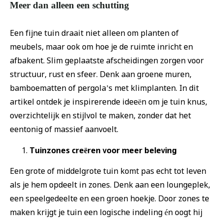
Meer dan alleen een schutting
Een fijne tuin draait niet alleen om planten of
meubels, maar ook om hoe je de ruimte inricht en
afbakent. Slim geplaatste afscheidingen zorgen voor
structuur, rust en sfeer. Denk aan groene muren,
bamboematten of pergola’s met klimplanten. In dit
artikel ontdek je inspirerende ideeën om je tuin knus,
overzichtelijk en stijlvol te maken, zonder dat het
eentonig of massief aanvoelt.
Tuinzones creëren voor meer beleving
Een grote of middelgrote tuin komt pas echt tot leven
als je hem opdeelt in zones. Denk aan een loungeplek,
een speelgedeelte en een groen hoekje. Door zones te
maken krijgt je tuin een logische indeling én oogt hij