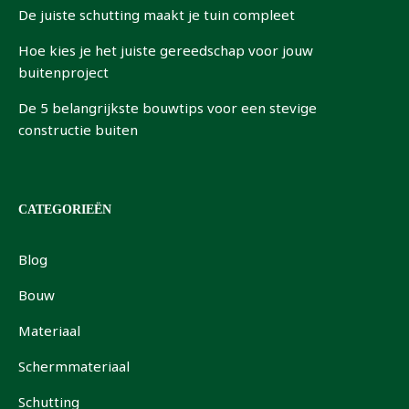
De juiste schutting maakt je tuin compleet
Hoe kies je het juiste gereedschap voor jouw
buitenproject
De 5 belangrijkste bouwtips voor een stevige
constructie buiten
CATEGORIEËN
Blog
Bouw
Materiaal
Schermmateriaal
Schutting