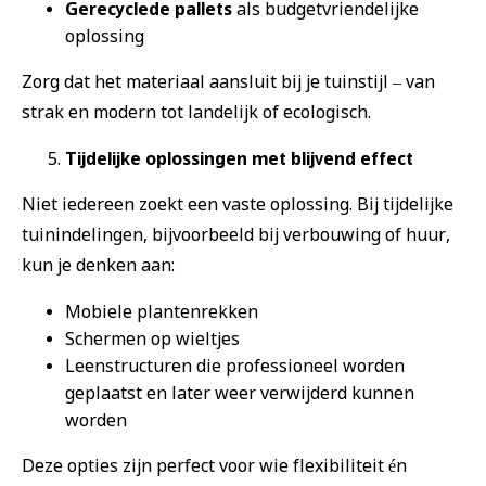
Gerecyclede pallets
als budgetvriendelijke
oplossing
Zorg dat het materiaal aansluit bij je tuinstijl – van
strak en modern tot landelijk of ecologisch.
Tijdelijke oplossingen met blijvend effect
Niet iedereen zoekt een vaste oplossing. Bij tijdelijke
tuinindelingen, bijvoorbeeld bij verbouwing of huur,
kun je denken aan:
Mobiele plantenrekken
Schermen op wieltjes
Leenstructuren die professioneel worden
geplaatst en later weer verwijderd kunnen
worden
Deze opties zijn perfect voor wie flexibiliteit én