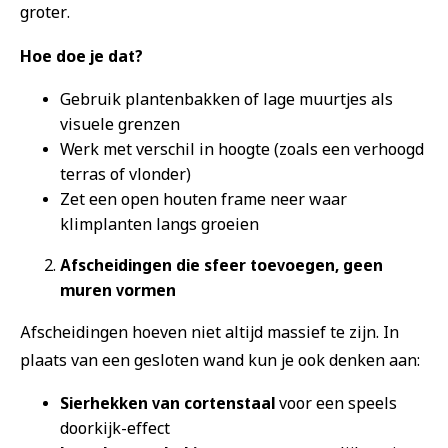
groter.
Hoe doe je dat?
Gebruik plantenbakken of lage muurtjes als
visuele grenzen
Werk met verschil in hoogte (zoals een verhoogd
terras of vlonder)
Zet een open houten frame neer waar
klimplanten langs groeien
Afscheidingen die sfeer toevoegen, geen
muren vormen
Afscheidingen hoeven niet altijd massief te zijn. In
plaats van een gesloten wand kun je ook denken aan:
Sierhekken van cortenstaal
voor een speels
doorkijk-effect