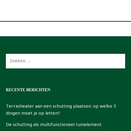
Zoeken
naar:
RECENTE BERICHTEN
Terrasheater aan een schutting plaatsen: op welke 5
dingen moet je op letten?
De schutting als multifunctioneel tuinelement