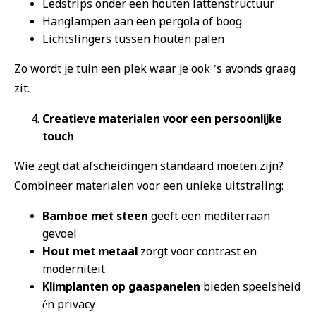
Ledstrips onder een houten lattenstructuur
Hanglampen aan een pergola of boog
Lichtslingers tussen houten palen
Zo wordt je tuin een plek waar je ook ’s avonds graag
zit.
Creatieve materialen voor een persoonlijke
touch
Wie zegt dat afscheidingen standaard moeten zijn?
Combineer materialen voor een unieke uitstraling:
Bamboe met steen
geeft een mediterraan
gevoel
Hout met metaal
zorgt voor contrast en
moderniteit
Klimplanten op gaaspanelen
bieden speelsheid
én privacy